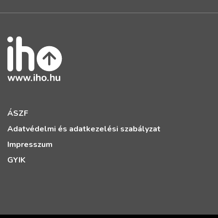
ÁSZF
Adatvédelmi és adatkezelési szabályzat
Impresszum
GYIK