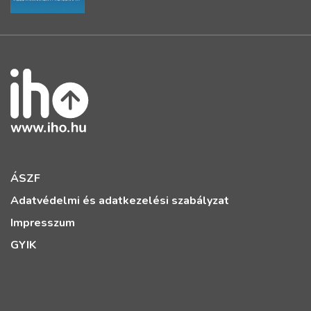
ÁSZF
Adatvédelmi és adatkezelési szabályzat
Impresszum
GYIK