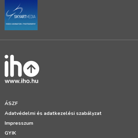
ÁSZF
Adatvédelmi és adatkezelési szabályzat
Impresszum
GYIK