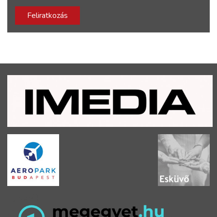
Feliratkozás