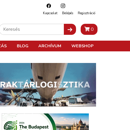
Kapcsolat
Belépés
Regisztráció
0
ZÁS
BLOG
ARCHÍVUM
WEBSHOP