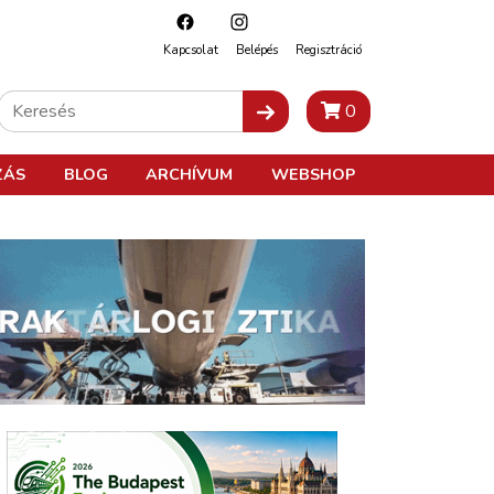
Kapcsolat
Belépés
Regisztráció
0
ZÁS
BLOG
ARCHÍVUM
WEBSHOP