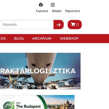
Kapcsolat
Belépés
Regisztráció
0
ZÁS
BLOG
ARCHÍVUM
WEBSHOP