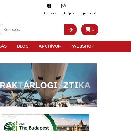
Kapcsolat
Belépés
Regisztráció
0
ZÁS
BLOG
ARCHÍVUM
WEBSHOP