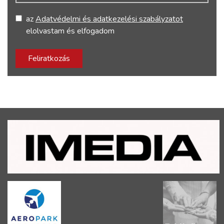
az
Adatvédelmi és adatkezelési szabályzatot
elolvastam és elfogadom
Feliratkozás