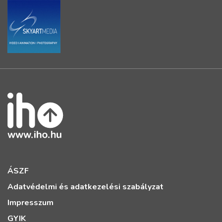
ÁSZF
Adatvédelmi és adatkezelési szabályzat
Impresszum
GYIK