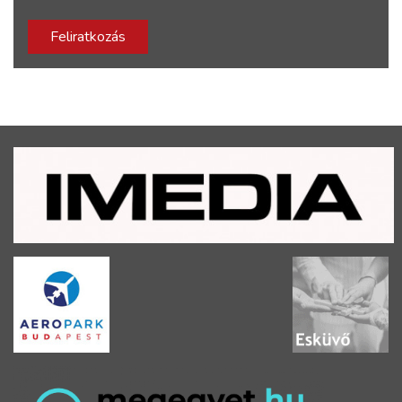
Feliratkozás