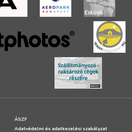
ÁSZF
Adatvédelmi és adatkezelési szabályzat