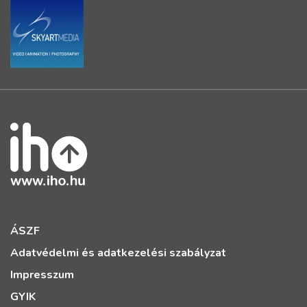
ÁSZF
Adatvédelmi és adatkezelési szabályzat
Impresszum
GYIK