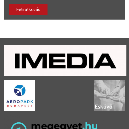
Feliratkozás