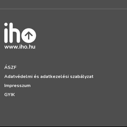
ÁSZF
Adatvédelmi és adatkezelési szabályzat
Impresszum
GYIK