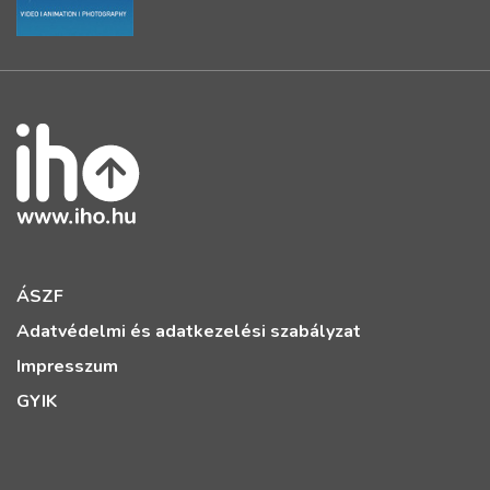
ÁSZF
Adatvédelmi és adatkezelési szabályzat
Impresszum
GYIK