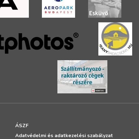
ÁSZF
Adatvédelmi és adatkezelési szabályzat