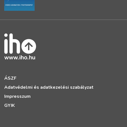
ÁSZF
Adatvédelmi és adatkezelési szabályzat
Impresszum
GYIK