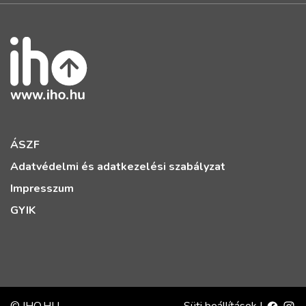
ÁSZF
Adatvédelmi és adatkezelési szabályzat
Impresszum
GYIK