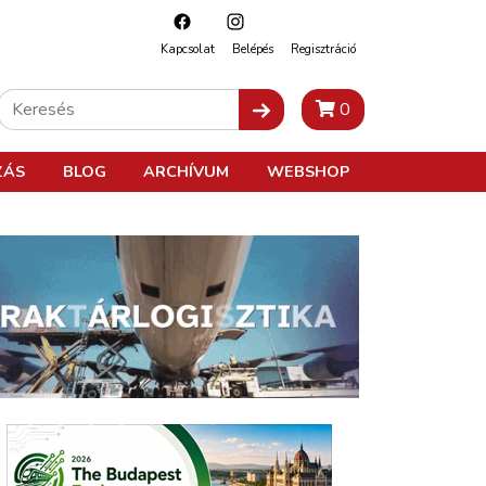
Kapcsolat
Belépés
Regisztráció
0
ZÁS
BLOG
ARCHÍVUM
WEBSHOP