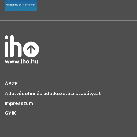
ÁSZF
Adatvédelmi és adatkezelési szabályzat
Impresszum
GYIK