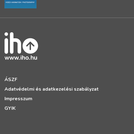
ÁSZF
Adatvédelmi és adatkezelési szabályzat
Impresszum
GYIK