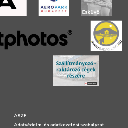
ÁSZF
Adatvédelmi és adatkezelési szabályzat