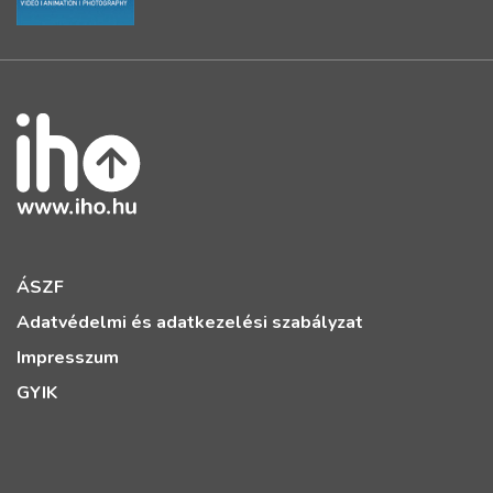
ÁSZF
Adatvédelmi és adatkezelési szabályzat
Impresszum
GYIK