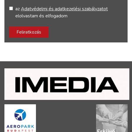
az
Adatvédelmi és adatkezelési szabályzatot
elolvastam és elfogadom
Feliratkozás