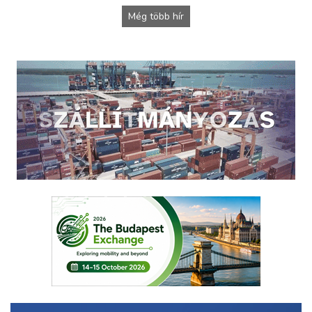
Még több hír