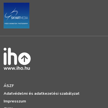
ÁSZF
Adatvédelmi és adatkezelési szabályzat
Impresszum