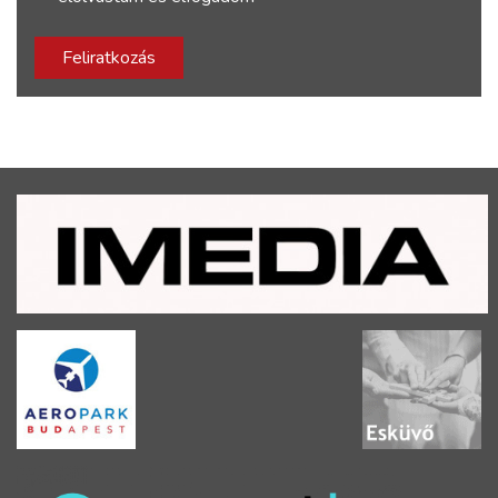
Feliratkozás