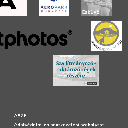
ÁSZF
Adatvédelmi és adatkezelési szabályzat