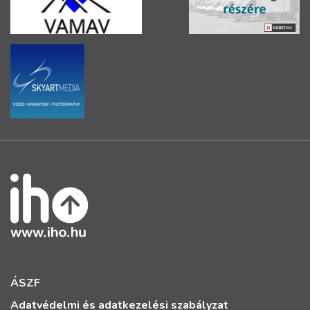
ÁSZF
Adatvédelmi és adatkezelési szabályzat