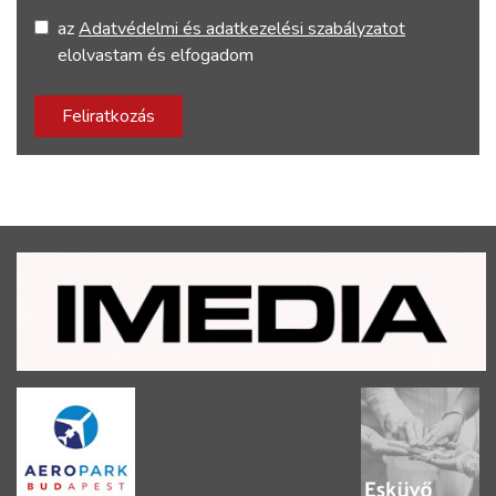
az
Adatvédelmi és adatkezelési szabályzatot
elolvastam és elfogadom
Feliratkozás