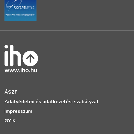
ÁSZF
Adatvédelmi és adatkezelési szabályzat
Impresszum
GYIK