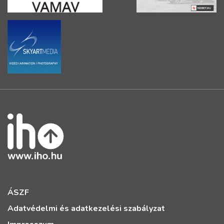
ÁSZF
Adatvédelmi és adatkezelési szabályzat