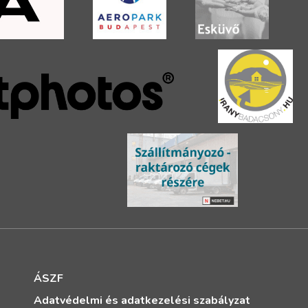
ÁSZF
Adatvédelmi és adatkezelési szabályzat