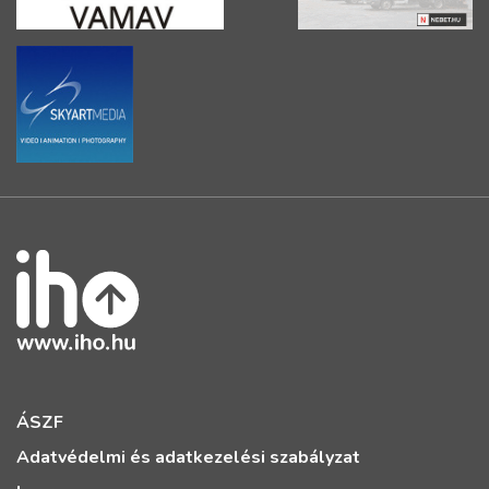
ÁSZF
Adatvédelmi és adatkezelési szabályzat