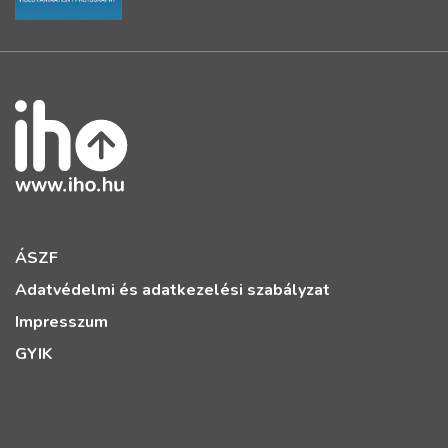
ÁSZF
Adatvédelmi és adatkezelési szabályzat
Impresszum
GYIK