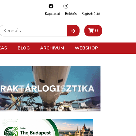
Kapcsolat
Belépés
Regisztráció
0
ZÁS
BLOG
ARCHÍVUM
WEBSHOP