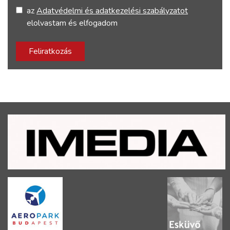
az
Adatvédelmi és adatkezelési szabályzatot
elolvastam és elfogadom
Feliratkozás