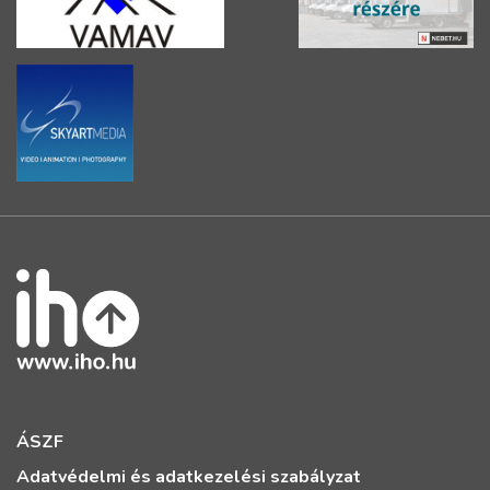
ÁSZF
Adatvédelmi és adatkezelési szabályzat