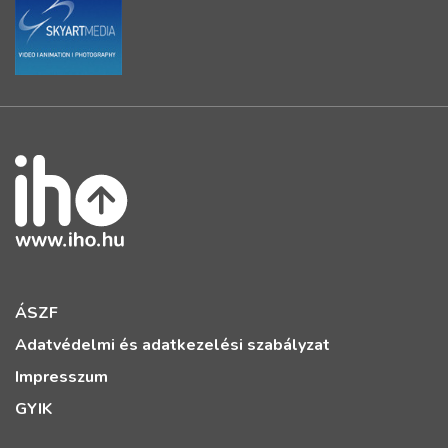
ÁSZF
Adatvédelmi és adatkezelési szabályzat
Impresszum
GYIK