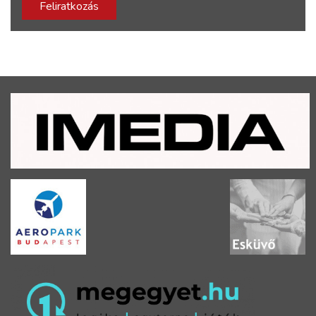
Feliratkozás