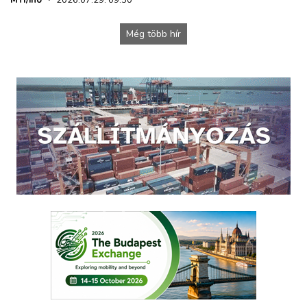
Még több hír