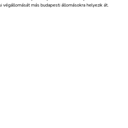
si végállomását más budapesti állomásokra helyezik át.