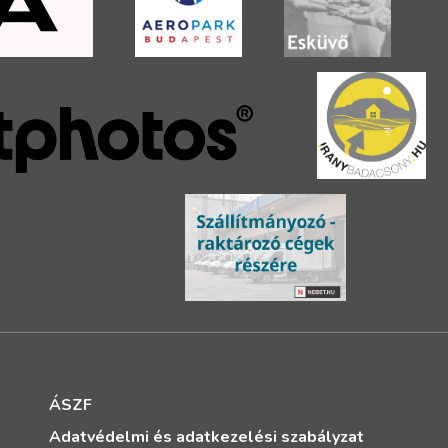
ÁSZF
Adatvédelmi és adatkezelési szabályzat