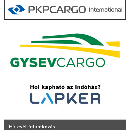
Hírlevél feliratkozás