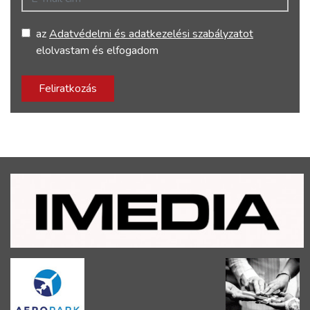
az
Adatvédelmi és adatkezelési szabályzatot
elolvastam és elfogadom
Feliratkozás