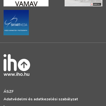
ÁSZF
Adatvédelmi és adatkezelési szabályzat