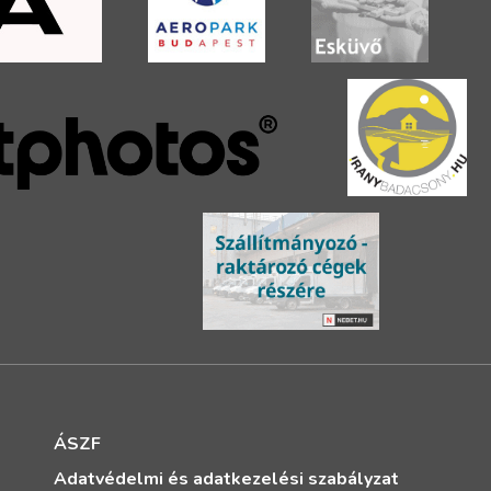
ÁSZF
Adatvédelmi és adatkezelési szabályzat