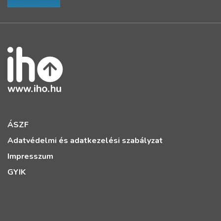
ÁSZF
Adatvédelmi és adatkezelési szabályzat
Impresszum
GYIK