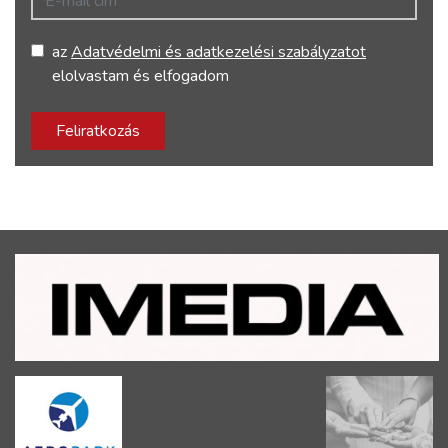
az
Adatvédelmi és adatkezelési szabályzatot
elolvastam és elfogadom
Feliratkozás