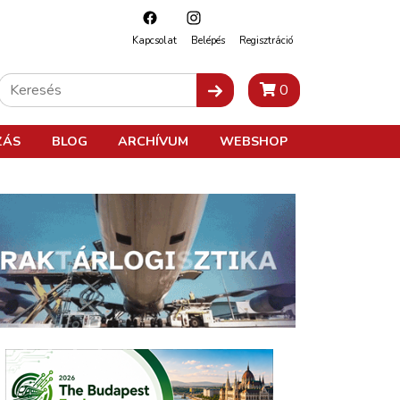
Kapcsolat
Belépés
Regisztráció
0
ZÁS
BLOG
ARCHÍVUM
WEBSHOP