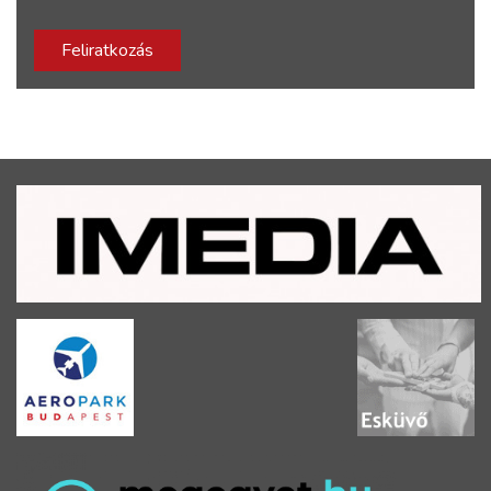
Feliratkozás