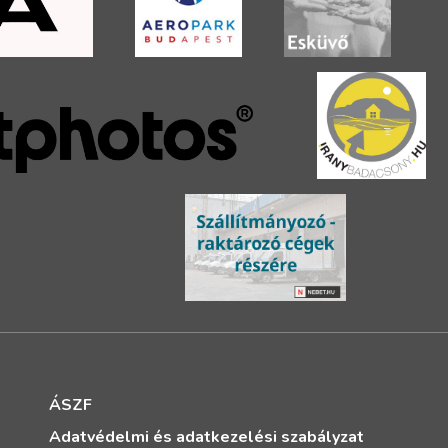
ÁSZF
Adatvédelmi és adatkezelési szabályzat