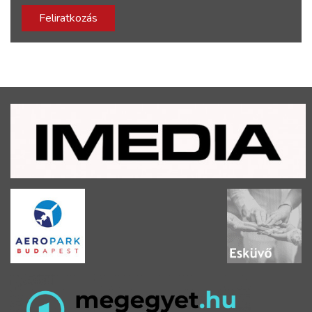
Feliratkozás