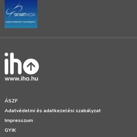
ÁSZF
Adatvédelmi és adatkezelési szabályzat
Impresszum
GYIK