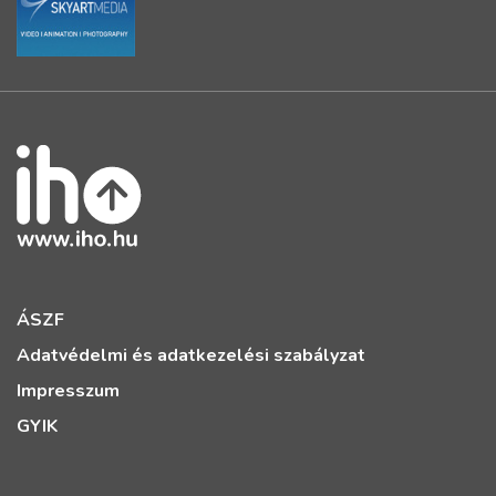
ÁSZF
Adatvédelmi és adatkezelési szabályzat
Impresszum
GYIK