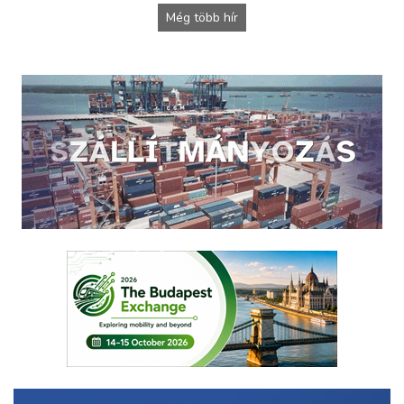
Még több hír