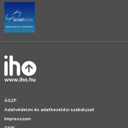
ÁSZF
Adatvédelmi és adatkezelési szabályzat
Impresszum