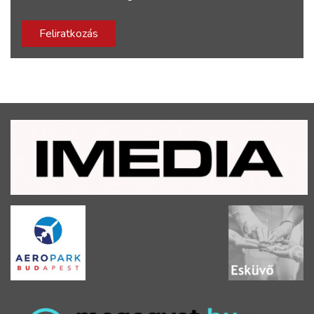
Feliratkozás