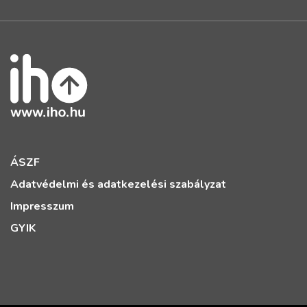
ÁSZF
Adatvédelmi és adatkezelési szabályzat
Impresszum
GYIK