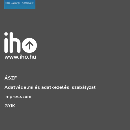
ÁSZF
Adatvédelmi és adatkezelési szabályzat
Impresszum
GYIK